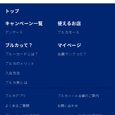
トップ
キャンペーン一覧
使えるお店
アンケート
ブルカモール
ブルカって？
マイページ
ブルーカードとは？
会員ランクって？
ブルカのメリット
入会方法
ブルカ券とは
ブルカアプリ
ブルカメール会員のご案内
よくあるご質問
お問い合わせ