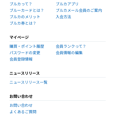
ブルカって？
ブルカアプリ
ブルーカードとは？
ブルカメール会員のご案内
ブルカのメリット
入会方法
ブルカ券とは？
マイページ
購買・ポイント履歴
会員ランクって？
パスワードの変更
会員情報の編集
会員登録情報
ニュースリリース
ニュースリリース一覧
お問い合わせ
お問い合わせ
よくあるご質問