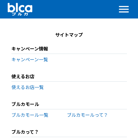
menu
サイトマップ
キャンペーン情報
キャンペーン一覧
使えるお店
使えるお店一覧
ブルカモール
ブルカモール一覧
ブルカモールって？
ブルカって？