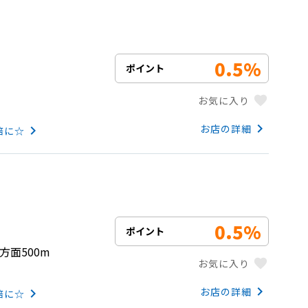
0.5%
ポイント
favorite
お気に入り
keyboard_arrow_right
お店の詳細
keyboard_arrow_right
倍に☆
0.5%
ポイント
山方面500m
favorite
お気に入り
keyboard_arrow_right
お店の詳細
keyboard_arrow_right
倍に☆