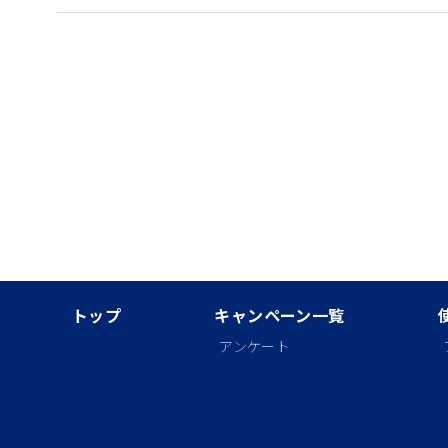
トップ
キャンペーン一覧
アンケート