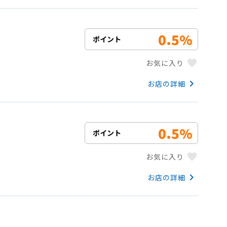
0.5%
ポイント
favorite
お気に入り
keyboard_arrow_right
お店の詳細
0.5%
ポイント
favorite
お気に入り
keyboard_arrow_right
お店の詳細