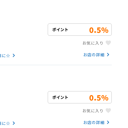
0.5%
ポイント
favorite
お気に入り
keyboard_arrow_right
お店の詳細
keyboard_arrow_right
倍に☆
0.5%
ポイント
favorite
お気に入り
keyboard_arrow_right
お店の詳細
keyboard_arrow_right
倍に☆