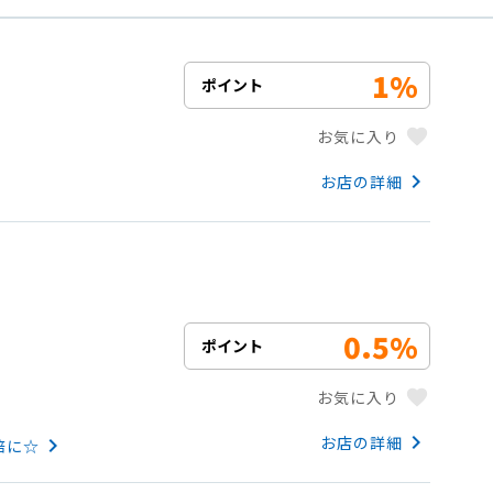
1%
ポイント
favorite
お気に入り
keyboard_arrow_right
お店の詳細
0.5%
ポイント
favorite
お気に入り
keyboard_arrow_right
お店の詳細
keyboard_arrow_right
倍に☆