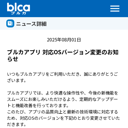
menu
ニュース詳細
2025年08月01日
ブルカアプリ 対応OSバージョン変更のお知
らせ
いつもブルカアプリをご利用いただき、誠にありがとうご
ざいます。

ブルカアプリでは、より快適な操作性や、今後の新機能を
スムーズにお楽しみいただけるよう、定期的なアップデー
トと機能改善を行っております。

このたび、アプリの品質向上と最新の技術環境に対応する
ため、対応OSのバージョンを下記のとおり変更させていた
だきます。
