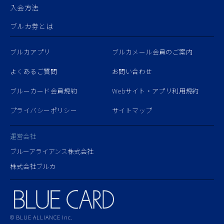
入会方法
ブルカ券とは
ブルカアプリ
ブルカメール会員のご案内
よくあるご質問
お問い合わせ
ブルーカード会員規約
Webサイト・アプリ利用規約
プライバシーポリシー
サイトマップ
運営会社
ブルーアライアンス株式会社
株式会社ブルカ
© BLUE ALLIANCE Inc.