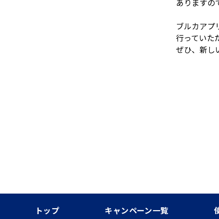
ありますので
ブルカアプ
行っていただ
ぜひ、新し
トップ
キャンペーン一覧