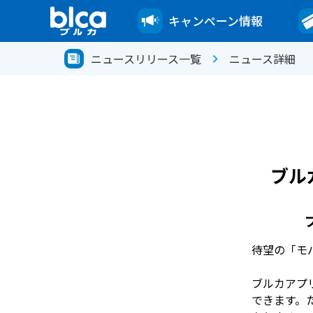
キャンペーン情報
ニュースリリース一覧
ニュース詳細
ブル
待望の「モ
ブルカアプ
できます。