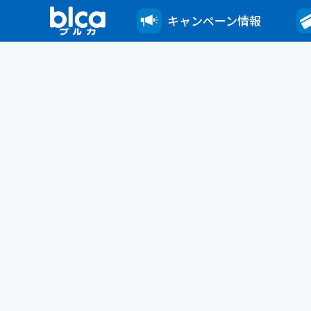
キャンペーン情報